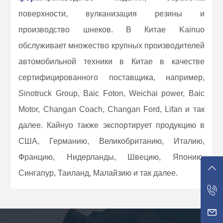
поверхности, вулканизация резины и
производство шнеков. В Китае Kainuo
обслуживает множество крупных производителей
автомобильной техники в Китае в качестве
сертифицированного поставщика, например,
Sinotruck Group, Baic Foton, Weichai power, Baic
Motor, Changan Coach, Changan Ford, Lifan и так
далее. Кайнуо также экспортирует продукцию в
США, Германию, Великобританию, Италию,
Францию, Нидерланды, Швецию, Японию,
Сингапур, Таиланд, Малайзию и так далее.