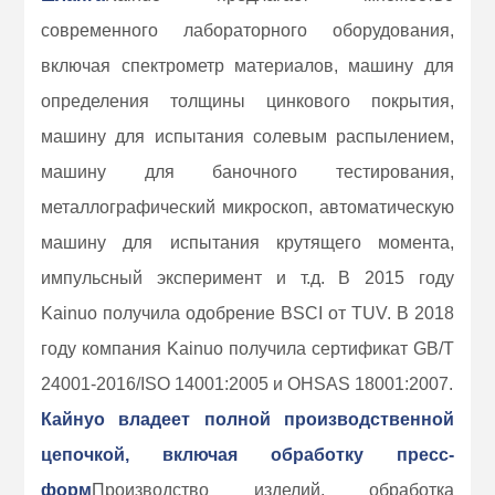
современного лабораторного оборудования,
включая спектрометр материалов, машину для
определения толщины цинкового покрытия,
машину для испытания солевым распылением,
машину для баночного тестирования,
металлографический микроскоп, автоматическую
машину для испытания крутящего момента,
импульсный эксперимент и т.д. В 2015 году
Kainuo получила одобрение BSCI от TUV. В 2018
году компания Kainuo получила сертификат GB/T
24001-2016/ISO 14001:2005 и OHSAS 18001:2007.
Кайнуо владеет полной производственной
цепочкой, включая обработку пресс-
форм
Производство изделий, обработка