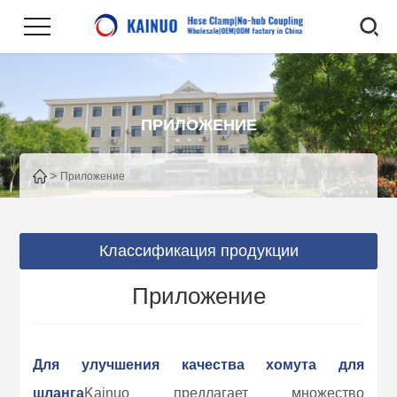
ПРИЛОЖЕНИЕ
>
Приложение
Классификация продукции
Приложение
Для улучшения качества хомута для
шланга
Kainuo предлагает множество