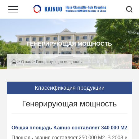
ГЕНЕРИРУЮЩАЯ МОЩНОСТЬ
>
>
О нас
Генерирующая мощность
Классификация продукции
Генерирующая мощность
Общая площадь Kainuo составляет 340 000 М2
Площадь здания составляет 250 000 М2. В 2008 и