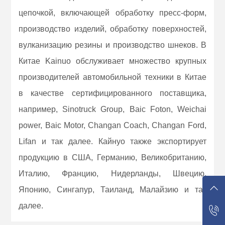
цепочкой, включающей обработку пресс-форм,
производство изделий, обработку поверхностей,
вулканизацию резины и производство шнеков. В
Китае Kainuo обслуживает множество крупных
производителей автомобильной техники в Китае
в качестве сертифицированного поставщика,
например, Sinotruck Group, Baic Foton, Weichai
power, Baic Motor, Changan Coach, Changan Ford,
Lifan и так далее. Кайнуо также экспортирует
продукцию в США, Германию, Великобританию,
Италию, Францию, Нидерланды, Швецию,
Японию, Сингапур, Таиланд, Малайзию и так
далее.