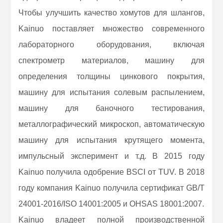
Чтобы улучшить качество хомутов для шлангов,
Kainuo поставляет множество современного
лабораторного оборудования, включая
спектрометр материалов, машину для
определения толщины цинкового покрытия,
машину для испытания солевым распылением,
машину для баночного тестирования,
металлографический микроскоп, автоматическую
машину для испытания крутящего момента,
импульсный эксперимент и т.д. В 2015 году
Kainuo получила одобрение BSCI от TUV. В 2018
году компания Kainuo получила сертификат GB/T
24001-2016/ISO 14001:2005 и OHSAS 18001:2007.
Kainuo владеет полной производственной