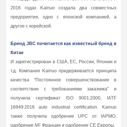
2016 годах Kainuo создала два совместных
предприятия, одно с японской компанией, а
другое с корейской.
Бренд JBC почитается как известный бренд в
Китае
И зарегистрирован в США, ЕС, России, Японии и
т.д. Компания Kainuo придерживается принципа
качества “Постоянное совершенствование в
соответствии с требованиями заказчика” и
получила сертификат ISO 9001:2000, IATF
16949:2016 auto industrial certification. Kainuo
также получила одобрение UPC от IAPMO,
одобрение NF Франции и одобрение CE Европы.