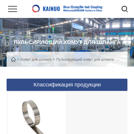
ПУЛЬСИРУЮЩИЙ ХОМУТ ДЛЯ ШЛАНГА
>
>
Хомут для шланга
Пульсирующий хомут для шланга
Классификация продукции