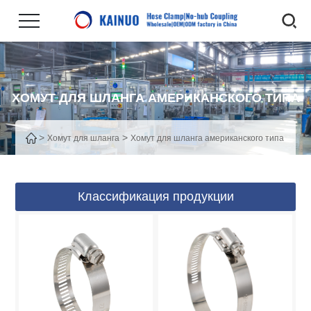
ХОМУТ ДЛЯ ШЛАНГА АМЕРИКАНСКОГО ТИПА
>
>
Хомут для шланга
Хомут для шланга американского типа
Классификация продукции