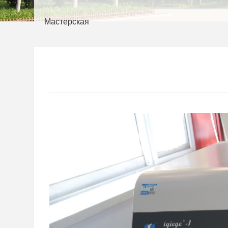
Мастерская