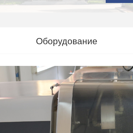
Оборудование