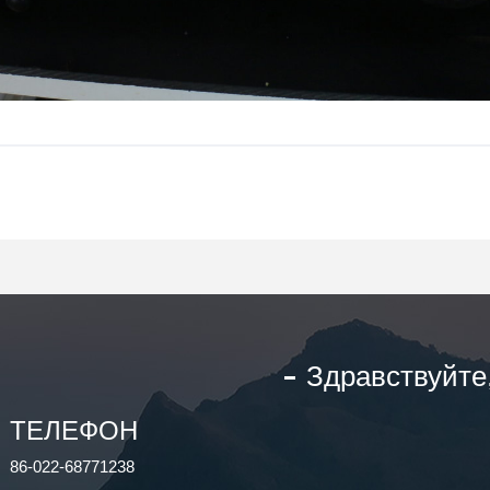
Здравствуйте
ТЕЛЕФОН
86-022-68771238