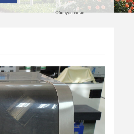
Оборудование