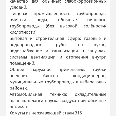
качество для обычных слабокоррозионных
условий.
Пищевая промышленность: трубопроводы
очистки воды, обычные пищевые
трубопроводы (без высокой солёности/
кислотности).
Бытовая и строительная сфера: газовые и
водопроводные трубы на кухне,
водоснабжение и канализация в санузлах,
системы вентиляции и отопления внутри
помещений.
Общее наружное применение: трубки
внешних блоков кондиционеров,
муниципальные трубопроводы в небереговых
районах.
Автомобильная техника: охладительные
шланги, шланги впуска воздуха при обычных
режимах.
Хомуты из нержавеющей стали 316