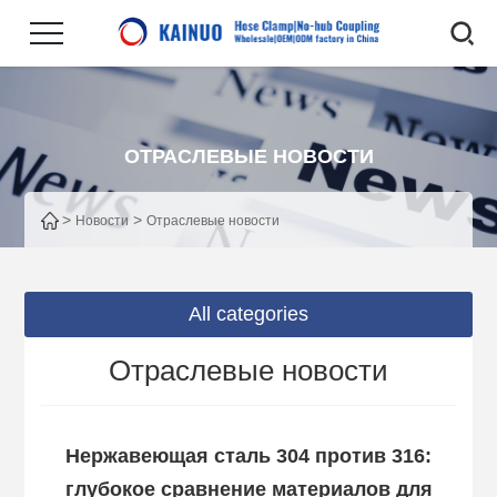
ОТРАСЛЕВЫЕ НОВОСТИ
>
>
Новости
Отраслевые новости
All categories
Отраслевые новости
Нержавеющая сталь 304 против 316:
глубокое сравнение материалов для