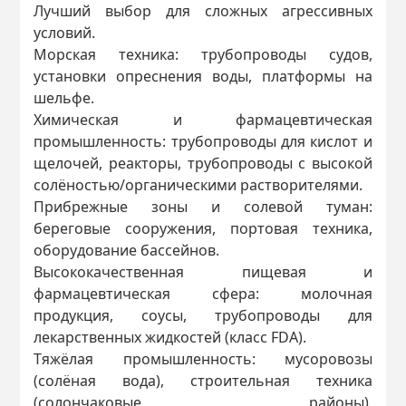
Лучший выбор для сложных агрессивных
условий.
Морская техника: трубопроводы судов,
установки опреснения воды, платформы на
шельфе.
Химическая и фармацевтическая
промышленность: трубопроводы для кислот и
щелочей, реакторы, трубопроводы с высокой
солёностью/органическими растворителями.
Прибрежные зоны и солевой туман:
береговые сооружения, портовая техника,
оборудование бассейнов.
Высококачественная пищевая и
фармацевтическая сфера: молочная
продукция, соусы, трубопроводы для
лекарственных жидкостей (класс FDA).
Тяжёлая промышленность: мусоровозы
(солёная вода), строительная техника
(солончаковые районы),