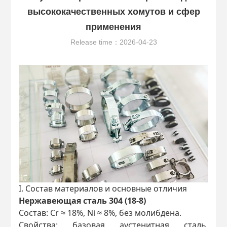
высококачественных хомутов и сфер
применения
Release time：2026-04-23
I. Состав материалов и основные отличия
Нержавеющая сталь 304 (18-8)
Состав: Cr ≈ 18%, Ni ≈ 8%, без молибдена.
Свойства: базовая аустенитная сталь,