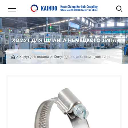
ХОМУТ ДЛЯ ШЛАНГА НЕМЕЦКОГО ТИПА
>
>
Хомут для шланга
Хомут для шланга немецкого типа