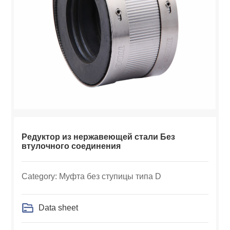
Редуктор из нержавеющей стали Без
втулочного соединения
Category: Муфта без ступицы типа D
Data sheet